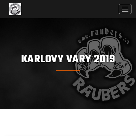
Men
KARLOVY VARY 2019