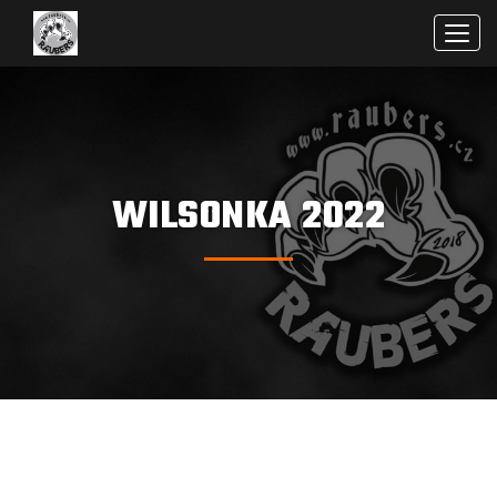
Men
WILSONKA 2022